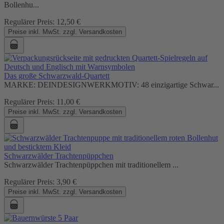
Bollenhu...
Regulärer Preis:
12,50 €
Preise inkl. MwSt. zzgl. Versandkosten
Das große Schwarzwald-Quartett
MARKE: DEINDESIGNWERKMOTIV: 48 einzigartige Schwar...
Regulärer Preis:
11,00 €
Preise inkl. MwSt. zzgl. Versandkosten
Schwarzwälder Trachtenpüppchen
Schwarzwälder Trachtenpüppchen mit traditionellem ...
Regulärer Preis:
3,90 €
Preise inkl. MwSt. zzgl. Versandkosten