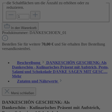
die Schaltflächen um die Anzahl zu erhöhen oder zu
reduzieren.
In den Warenkorb
Produktnummer:
DANKESCHOEN_01
Bestellen Sie für weitere
70,00 €
und Sie erhalten Ihre Bestellung
versandkostenfrei.
Beschreibung
DANKESCHÖN GESCHENK: Als
Dankeschön - Kulinarisches Präsent mit Aufstrich, Pesto,
Salami und Schokolade DANKE SAGEN MIT GESC…
Mehr
Zutaten und Nährwerte
Menü schließen
DANKESCHÖN GESCHENK: Als
Dankeschön - Kulinarisches Präsent mit Aufstrich,