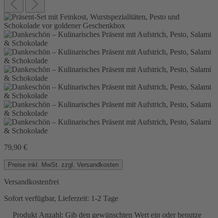
79,90 €
Preise inkl. MwSt. zzgl. Versandkosten
Versandkostenfrei
Sofort verfügbar, Lieferzeit: 1-2 Tage
Produkt Anzahl: Gib den gewünschten Wert ein oder benutze