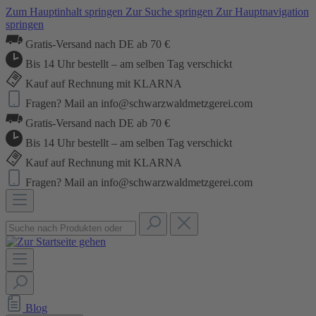
Zum Hauptinhalt springen
Zur Suche springen
Zur Hauptnavigation
springen
Gratis-Versand nach DE ab 70 €
Bis 14 Uhr bestellt – am selben Tag verschickt
Kauf auf Rechnung mit KLARNA
Fragen? Mail an info@schwarzwaldmetzgerei.com
Gratis-Versand nach DE ab 70 €
Bis 14 Uhr bestellt – am selben Tag verschickt
Kauf auf Rechnung mit KLARNA
Fragen? Mail an info@schwarzwaldmetzgerei.com
Blog