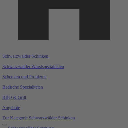
Schwarzwälder Schinken
Schwarzwälder Wurstspezialitäten
Schenken und Probieren
Badische Spezialitäten
BBQ & Grill
Angebote
Zur Kategorie Schwarzwälder Schinken