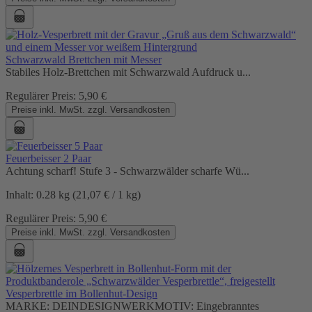
Schwarzwald Brettchen mit Messer
Stabiles Holz-Brettchen mit Schwarzwald Aufdruck u...
Regulärer Preis:
5,90 €
Preise inkl. MwSt. zzgl. Versandkosten
Feuerbeisser 2 Paar
Achtung scharf! Stufe 3 - Schwarzwälder scharfe Wü...
Inhalt:
0.28 kg
(21,07 € / 1 kg)
Regulärer Preis:
5,90 €
Preise inkl. MwSt. zzgl. Versandkosten
Vesperbrettle im Bollenhut-Design
MARKE: DEINDESIGNWERKMOTIV: Eingebranntes