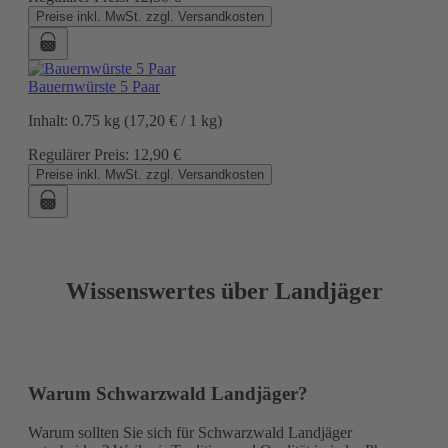
Preise inkl. MwSt. zzgl. Versandkosten
Bauernwürste 5 Paar
Inhalt:
0.75 kg
(17,20 € / 1 kg)
Regulärer Preis:
12,90 €
Preise inkl. MwSt. zzgl. Versandkosten
Wissenswertes über Landjäger
Warum Schwarzwald Landjäger?
Warum sollten Sie sich für Schwarzwald Landjäger