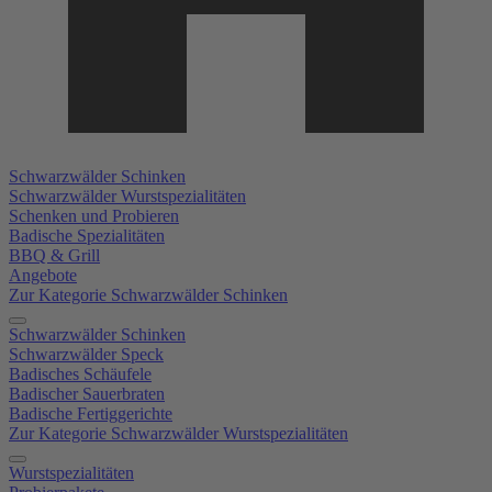
Schwarzwälder Schinken
Schwarzwälder Wurstspezialitäten
Schenken und Probieren
Badische Spezialitäten
BBQ & Grill
Angebote
Zur Kategorie Schwarzwälder Schinken
Schwarzwälder Schinken
Schwarzwälder Speck
Badisches Schäufele
Badischer Sauerbraten
Badische Fertiggerichte
Zur Kategorie Schwarzwälder Wurstspezialitäten
Wurstspezialitäten