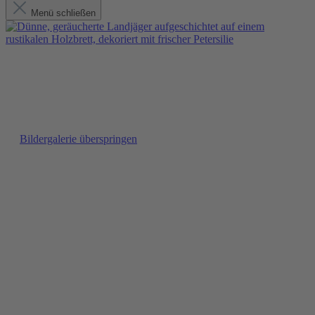
Menü schließen
Bildergalerie überspringen