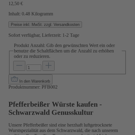
12,50 €
Inhalt:
0.48 Kilogramm
Preise inkl. MwSt. zzgl. Versandkosten
Sofort verfügbar, Lieferzeit: 1-2 Tage
Produkt Anzahl: Gib den gewünschten Wert ein oder
benutze die Schaltflächen um die Anzahl zu erhöhen
oder zu reduzieren.
In den Warenkorb
Produktnummer:
PFB002
Pfefferbeißer Würste kaufen -
Schwarzwald Genusskultur
Unsere Pfefferbeißer sind eine herzhaft luftgetrocknete
Wurstspezialität aus dem Schwarzwald, die nach unserem