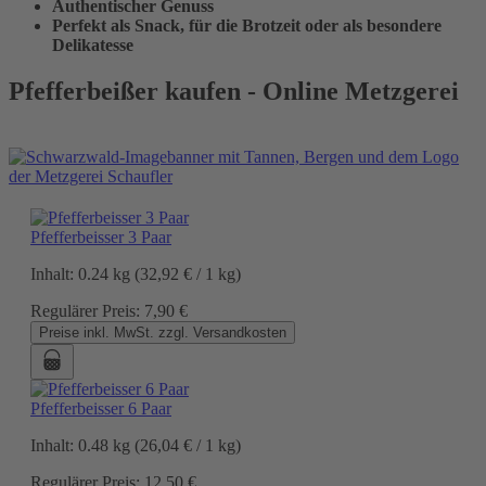
Authentischer Genuss
Perfekt als Snack, für die Brotzeit oder als besondere
Delikatesse
Pfefferbeißer kaufen - Online Metzgerei
Pfefferbeisser 3 Paar
Inhalt:
0.24 kg
(32,92 € / 1 kg)
Regulärer Preis:
7,90 €
Preise inkl. MwSt. zzgl. Versandkosten
Pfefferbeisser 6 Paar
Inhalt:
0.48 kg
(26,04 € / 1 kg)
Regulärer Preis:
12,50 €