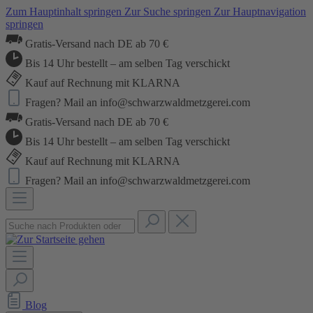
Zum Hauptinhalt springen
Zur Suche springen
Zur Hauptnavigation
springen
Gratis-Versand nach DE ab 70 €
Bis 14 Uhr bestellt – am selben Tag verschickt
Kauf auf Rechnung mit KLARNA
Fragen? Mail an info@schwarzwaldmetzgerei.com
Gratis-Versand nach DE ab 70 €
Bis 14 Uhr bestellt – am selben Tag verschickt
Kauf auf Rechnung mit KLARNA
Fragen? Mail an info@schwarzwaldmetzgerei.com
Blog