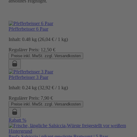
absolutes Highlight.
Pfefferbeisser 6 Paar
Inhalt:
0.48 kg
(26,04 € / 1 kg)
Regulärer Preis:
12,50 €
Preise inkl. MwSt. zzgl. Versandkosten
Pfefferbeisser 3 Paar
Inhalt:
0.24 kg
(32,92 € / 1 kg)
Regulärer Preis:
7,90 €
Preise inkl. MwSt. zzgl. Versandkosten
Rabatt
%
Paul's Salsiccia | pikant gewürzte Bratwurst | 5 Paar