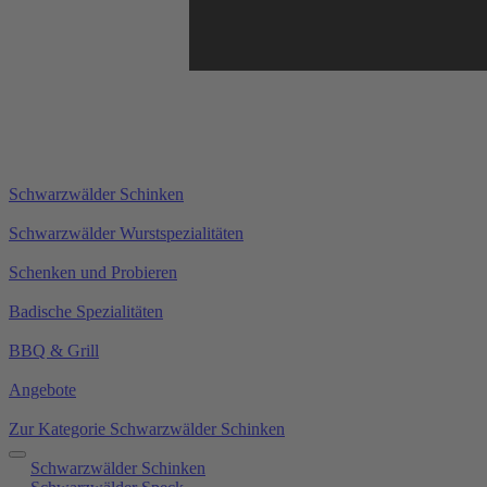
Schwarzwälder Schinken
Schwarzwälder Wurstspezialitäten
Schenken und Probieren
Badische Spezialitäten
BBQ & Grill
Angebote
Zur Kategorie Schwarzwälder Schinken
Schwarzwälder Schinken