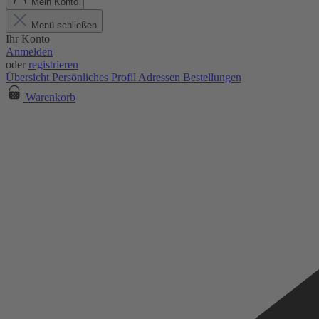
Mein Konto
Menü schließen
Ihr Konto
Anmelden
oder
registrieren
Übersicht
Persönliches Profil
Adressen
Bestellungen
Warenkorb