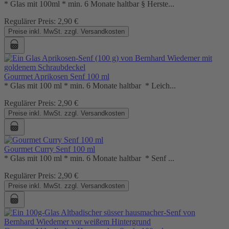
* Glas mit 100ml * min. 6 Monate haltbar § Herste...
Regulärer Preis:
2,90 €
Preise inkl. MwSt. zzgl. Versandkosten
Gourmet Aprikosen Senf 100 ml
* Glas mit 100 ml * min. 6 Monate haltbar * Leich...
Regulärer Preis:
2,90 €
Preise inkl. MwSt. zzgl. Versandkosten
Gourmet Curry Senf 100 ml
* Glas mit 100 ml * min. 6 Monate haltbar * Senf ...
Regulärer Preis:
2,90 €
Preise inkl. MwSt. zzgl. Versandkosten