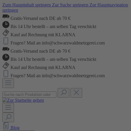
Zum Hauptinhalt springen
Zur Suche springen
Zur Hauptnavigation
springen
Gratis-Versand nach DE ab 70 €
Bis 14 Uhr bestellt – am selben Tag verschickt
Kauf auf Rechnung mit KLARNA
Fragen? Mail an info@schwarzwaldmetzgerei.com
Gratis-Versand nach DE ab 70 €
Bis 14 Uhr bestellt – am selben Tag verschickt
Kauf auf Rechnung mit KLARNA
Fragen? Mail an info@schwarzwaldmetzgerei.com
Blog