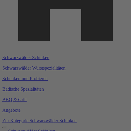
Schwarzwälder Schinken
Schwarzwälder Wurstspezialitäten
Schenken und Probieren
Badische Spezialitäten
BBQ & Grill
Angebote
Zur Kategorie Schwarzwälder Schinken