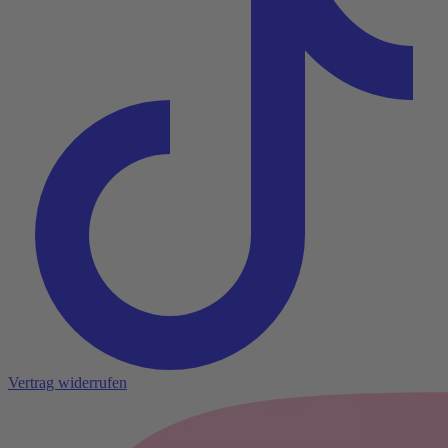
Vertrag widerrufen