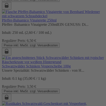
Pfeffer-Balsamico Vinaigrette 250ml
Pfeffer- Balsamico Vinaigrette 250mlEIN GENUSS: Di...
Inhalt:
250 mL
(2,60 € / 100 mL)
Regulärer Preis:
6,50 €
Preise inkl. MwSt. zzgl. Versandkosten
Schwarzwälder Schinken Vesperscheibe 100g
Unsere Spezialität: Schwarzwälder Schinken - von H...
Inhalt:
0.1 kg
(35,00 € / 1 kg)
Regulärer Preis:
3,50 €
Preise inkl. MwSt. zzgl. Versandkosten