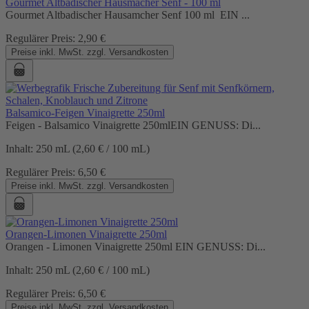
Gourmet Altbadischer Hausmacher Senf - 100 ml
Gourmet Altbadischer Hausamcher Senf 100 ml EIN ...
Regulärer Preis:
2,90 €
Preise inkl. MwSt. zzgl. Versandkosten
Balsamico-Feigen Vinaigrette 250ml
Feigen - Balsamico Vinaigrette 250mlEIN GENUSS: Di...
Inhalt:
250 mL
(2,60 € / 100 mL)
Regulärer Preis:
6,50 €
Preise inkl. MwSt. zzgl. Versandkosten
Orangen-Limonen Vinaigrette 250ml
Orangen - Limonen Vinaigrette 250ml EIN GENUSS: Di...
Inhalt:
250 mL
(2,60 € / 100 mL)
Regulärer Preis:
6,50 €
Preise inkl. MwSt. zzgl. Versandkosten