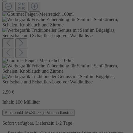
2,90 €
Inhalt:
100 Milliliter
Preise inkl. MwSt. zzgl. Versandkosten
Sofort verfügbar, Lieferzeit: 1-2 Tage