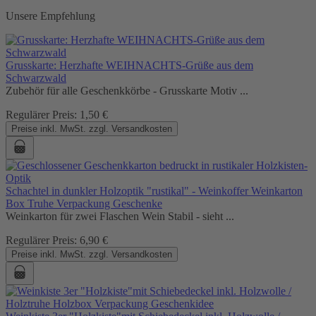
Unsere Empfehlung
Grusskarte: Herzhafte WEIHNACHTS-Grüße aus dem
Schwarzwald
Zubehör für alle Geschenkkörbe - Grusskarte Motiv ...
Regulärer Preis:
1,50 €
Preise inkl. MwSt. zzgl. Versandkosten
Schachtel in dunkler Holzoptik "rustikal" - Weinkoffer Weinkarton
Box Truhe Verpackung Geschenke
Weinkarton für zwei Flaschen Wein Stabil - sieht ...
Regulärer Preis:
6,90 €
Preise inkl. MwSt. zzgl. Versandkosten