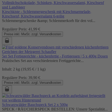
Kirschkiste - Schlemmergeschenk mit Kirschmarmelade,
Kirschsenf, Kirschwassersalami 6-teilig
Schlemmergeschenke &amp; Schlemmerkorb für den vol...
Regulärer Preis:
41,99 €
Preise inkl. MwSt. zzgl. Versandkosten
5er Set Fertiggerichte - küchenfertig - Fertigessen | 5 x 400g Dosen
Praktisches Set aus verschiedensten Fertiggerichte...
Inhalt:
2 kg
(19,95 € / 1 kg)
Regulärer Preis:
39,90 €
Preise inkl. MwSt. zzgl. Versandkosten
Schwarzwälder Bauchspeck Set 2 x 500g
SPECK / RÄUCHERSPECK BESTELLEN: Unsere Spezialität...