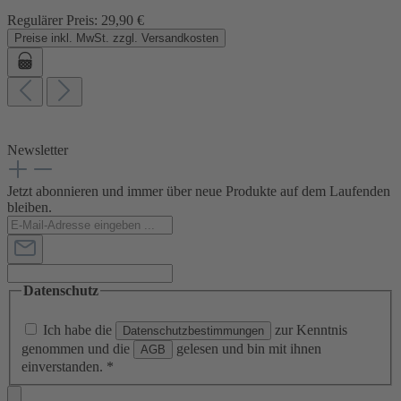
Regulärer Preis:
29,90 €
Preise inkl. MwSt. zzgl. Versandkosten
Newsletter
Jetzt abonnieren und immer über neue Produkte auf dem Laufenden
bleiben.
Datenschutz
Ich habe die
zur Kenntnis
Datenschutzbestimmungen
genommen und die
gelesen und bin mit ihnen
AGB
einverstanden.
*