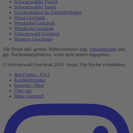
Schwarzwälder Fleisch
Schwarzwälder Speck
Geschenkideen für Fleischliebhaber
Wurst Geschenk
Wurstpaket Geschenk
Wurstkorb Geschenk
Schwarzwald Geschenk
Business Geschenke
Alle Preise inkl. gesetzl. Mehrwertsteuer zzgl.
Versandkosten
und
ggf. Nachnahmegebühren, wenn nicht anders angegeben.
© Schwarzwald Geschenk 2020 - heute. Alle Rechte vorbehalten.
Ihre Fragen - FAQ
Kontaktformular
Ratgeber / Blog
Über uns
Bilder Herkunft