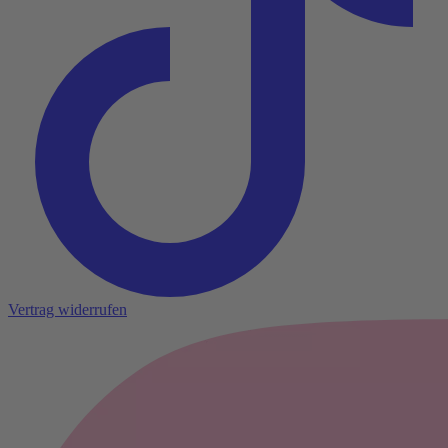
Vertrag widerrufen