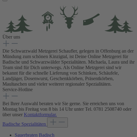
Über uns
Die Schwarzwald Metzgerei Schaufler, gelegen in Offenburg an der
Mündung zum schönen Kinzigtal, ist Deine Online Metzgerei für
Badische und Schwarzwälder Spezialitäten. Michaela, Laura und ihr
Team sind für Dich unterwegs. Als Online Metzgerei sind wir
bekannt für die schnelle Lieferung von Schinken, Schäufele,
Landjäger, Dosenwurst, Geschenkkörben, Präsentkörben,
Maultaschen und vieler weiterer regionaler Spezialitäten.
Service-Hotline
Bei Ihrer Auswahl beraten wir Sie gerne. Sie erreichen uns von
Montag bis Freitag von 8 bis 14 Uhr unter Tel. 0781 2508740 oder
über unser
Kontaktformular.
Badische Spezialitäten
Sauerbraten Badisch