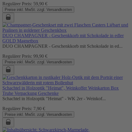
Regulärer Preis:
59,90 €
Preise inkl. MwSt. zzgl. Versandkosten
DUO CHAMPAGNER - Geschenkkorb mit Schokolade in edler
GOLD Magnetbox
DUO CHAMPAGNER - Geschenkkorb mit Schokolade in ed...
Regulärer Preis:
99,90 €
Preise inkl. MwSt. zzgl. Versandkosten
Schachtel in Holzoptik "Heimat", Weinkoffer Weinkarton Box
Truhe Verpackung Geschenke
Schachtel in Holzoptik "Heimat" - WK 2er - Weinkof...
Regulärer Preis:
7,90 €
Preise inkl. MwSt. zzgl. Versandkosten