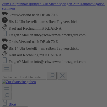
Zum Hauptinhalt springen
Zur Suche springen
Zur Hauptnavigation
springen
Gratis-Versand nach DE ab 70 €
Bis 14 Uhr bestellt – am selben Tag verschickt
Kauf auf Rechnung mit KLARNA
Fragen? Mail an info@schwarzwaldmetzgerei.com
Gratis-Versand nach DE ab 70 €
Bis 14 Uhr bestellt – am selben Tag verschickt
Kauf auf Rechnung mit KLARNA
Fragen? Mail an info@schwarzwaldmetzgerei.com
Blog