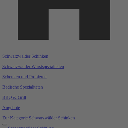
Schwarzwälder Schinken
Schwarzwälder Wurstspezialitäten
Schenken und Probieren
Badische Spezialitäten
BBQ & Grill
Angebote
Zur Kategorie Schwarzwälder Schinken