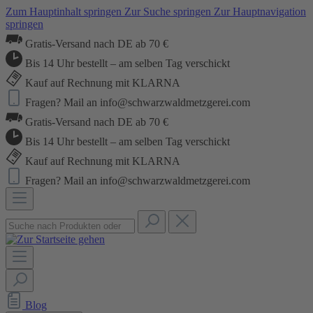
Zum Hauptinhalt springen
Zur Suche springen
Zur Hauptnavigation
springen
Gratis-Versand nach DE ab 70 €
Bis 14 Uhr bestellt – am selben Tag verschickt
Kauf auf Rechnung mit KLARNA
Fragen? Mail an info@schwarzwaldmetzgerei.com
Gratis-Versand nach DE ab 70 €
Bis 14 Uhr bestellt – am selben Tag verschickt
Kauf auf Rechnung mit KLARNA
Fragen? Mail an info@schwarzwaldmetzgerei.com
Blog