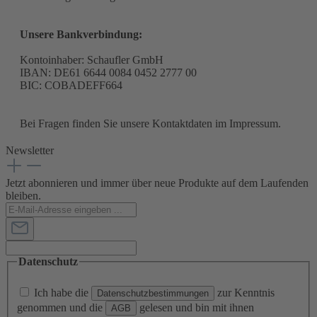
Unsere Bankverbindung:
Kontoinhaber: Schaufler GmbH
IBAN: DE61 6644 0084 0452 2777 00
BIC: COBADEFF664
Bei Fragen finden Sie unsere Kontaktdaten im Impressum.
Newsletter
Jetzt abonnieren und immer über neue Produkte auf dem Laufenden
bleiben.
Datenschutz
Ich habe die
zur Kenntnis
Datenschutzbestimmungen
genommen und die
gelesen und bin mit ihnen
AGB