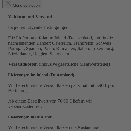
Menü schließen
Zahlung und Versand
Es gelten folgende Bedingungen:
Die Lieferung erfolgt im Inland (Deutschland)
und in die
nachstehenden Länder
:
Österreich, Frankreich, Schweiz,
Portugal, Spanien, Polen, Rumänien, Italien, Luxemburg,
Niederlande, Belgien, Schweden
.
Versandkosten
(inklusive gesetzliche Mehrwertsteuer)
Lieferungen im Inland (Deutschland):
Wir berechnen die Versandkosten pauschal mit 5,90 € pro
Bestellung.
Ab einem Bestellwert von 70,00 € liefern wir
versandkostenfrei.
Lieferungen ins Ausland
:
Wir berechnen die Versandkosten ins Ausland nach