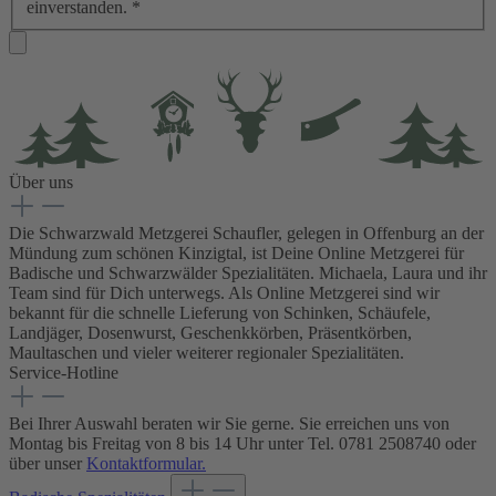
einverstanden.
*
Über uns
Die Schwarzwald Metzgerei Schaufler, gelegen in Offenburg an der
Mündung zum schönen Kinzigtal, ist Deine Online Metzgerei für
Badische und Schwarzwälder Spezialitäten. Michaela, Laura und ihr
Team sind für Dich unterwegs. Als Online Metzgerei sind wir
bekannt für die schnelle Lieferung von Schinken, Schäufele,
Landjäger, Dosenwurst, Geschenkkörben, Präsentkörben,
Maultaschen und vieler weiterer regionaler Spezialitäten.
Service-Hotline
Bei Ihrer Auswahl beraten wir Sie gerne. Sie erreichen uns von
Montag bis Freitag von 8 bis 14 Uhr unter Tel. 0781 2508740 oder
über unser
Kontaktformular.