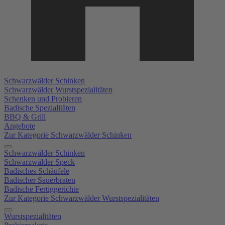
Schwarzwälder Schinken
Schwarzwälder Wurstspezialitäten
Schenken und Probieren
Badische Spezialitäten
BBQ & Grill
Angebote
Zur Kategorie Schwarzwälder Schinken
Schwarzwälder Schinken
Schwarzwälder Speck
Badisches Schäufele
Badischer Sauerbraten
Badische Fertiggerichte
Zur Kategorie Schwarzwälder Wurstspezialitäten
Wurstspezialitäten