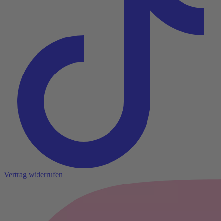
Vertrag widerrufen