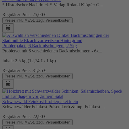
* Historischer Nachdruck * Verlag Roland Klöpfer G...
Regulärer Preis:
25,00 €
Preise inkl. MwSt. zzgl. Versandkosten
Probierpaket | 6 Backmischungen | 2,5kg
Probierset mit 6 verschiedenen Backmischungen - 6x...
Inhalt:
2.5 kg
(12,74 € / 1 kg)
Regulärer Preis:
31,85 €
Preise inkl. MwSt. zzgl. Versandkosten
Schwarzwald Feinkost Probierpaket klein
Schwarzwälder Feinkost Präsentkorb &amp; Feinkost ...
Regulärer Preis:
22,90 €
Preise inkl. MwSt. zzgl. Versandkosten