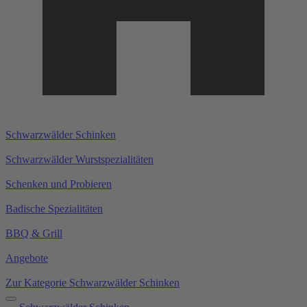
Schwarzwälder Schinken
Schwarzwälder Wurstspezialitäten
Schenken und Probieren
Badische Spezialitäten
BBQ & Grill
Angebote
Zur Kategorie Schwarzwälder Schinken