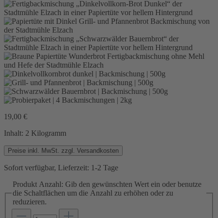
19,00 €
Inhalt:
2 Kilogramm
Preise inkl. MwSt. zzgl. Versandkosten
Sofort verfügbar, Lieferzeit: 1-2 Tage
Produkt Anzahl: Gib den gewünschten Wert ein oder benutze
die Schaltflächen um die Anzahl zu erhöhen oder zu
reduzieren.