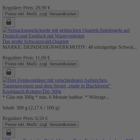
Regulärer Preis:
29,90 €
Preise inkl. MwSt. zzgl. Versandkosten
Das große Schwarzwald-Quartett
MARKE: DEINDESIGNWERKMOTIV: 48 einzigartige Schwar...
Regulärer Preis:
11,00 €
Preise inkl. MwSt. zzgl. Versandkosten
Knoblauch-Kräuter-Dip 300g
* Glas mit 300g * min. 6 Monate haltbar * Würzige...
Inhalt:
300 g
(2,17 € / 100 g)
Regulärer Preis:
6,50 €
Preise inkl. MwSt. zzgl. Versandkosten