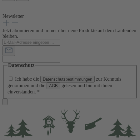
Newsletter
Jetzt abonnieren und immer über neue Produkte auf dem Laufenden
bleiben.
Datenschutz
Ich habe die
zur Kenntnis
Datenschutzbestimmungen
genommen und die
gelesen und bin mit ihnen
AGB
einverstanden.
*