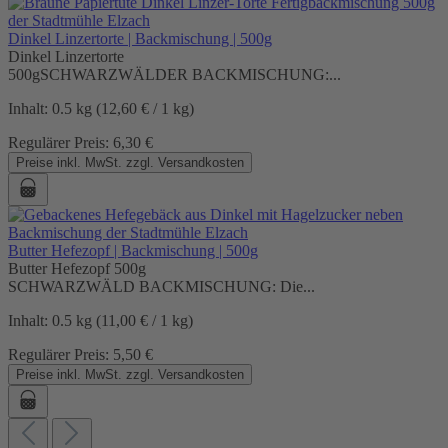
Dinkel Linzertorte | Backmischung | 500g
Dinkel Linzertorte
500gSCHWARZWÄLDER BACKMISCHUNG:...
Inhalt:
0.5 kg
(12,60 € / 1 kg)
Regulärer Preis:
6,30 €
Preise inkl. MwSt. zzgl. Versandkosten
Butter Hefezopf | Backmischung | 500g
Butter Hefezopf 500g
SCHWARZWÄLD BACKMISCHUNG: Die...
Inhalt:
0.5 kg
(11,00 € / 1 kg)
Regulärer Preis:
5,50 €
Preise inkl. MwSt. zzgl. Versandkosten