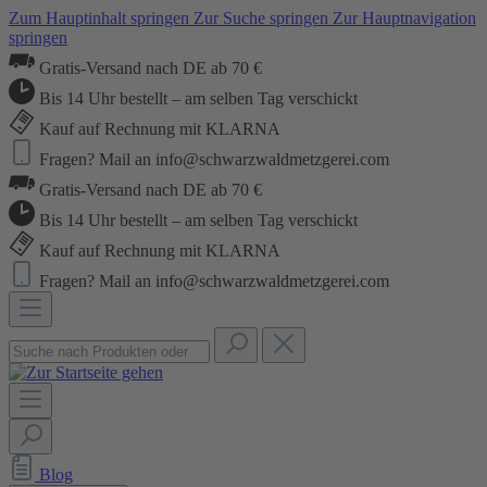
Zum Hauptinhalt springen
Zur Suche springen
Zur Hauptnavigation
springen
Gratis-Versand nach DE ab 70 €
Bis 14 Uhr bestellt – am selben Tag verschickt
Kauf auf Rechnung mit KLARNA
Fragen? Mail an info@schwarzwaldmetzgerei.com
Gratis-Versand nach DE ab 70 €
Bis 14 Uhr bestellt – am selben Tag verschickt
Kauf auf Rechnung mit KLARNA
Fragen? Mail an info@schwarzwaldmetzgerei.com
Blog