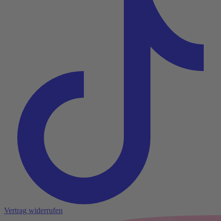
Vertrag widerrufen