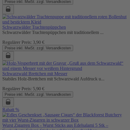
Preise inkl. MwSt. zzgl. Versandkosten
Schwarzwälder Trachtenpüppchen
Schwarzwälder Trachtenpüppchen mit traditionellem ...
Regulärer Preis:
3,90 €
Preise inkl. MwSt. zzgl. Versandkosten
Schwarzwald Brettchen mit Messer
Stabiles Holz-Brettchen mit Schwarzwald Aufdruck u...
Regulärer Preis:
5,90 €
Preise inkl. MwSt. zzgl. Versandkosten
Rabatt
%
Wurst Zigarren Box - Wurst Sticks aus Edelsalami 5 Stk –