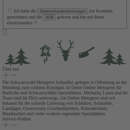
Ich habe die
zur Kenntnis
Datenschutzbestimmungen
genommen und die
gelesen und bin mit ihnen
AGB
einverstanden.
*
Über uns
Die Schwarzwald Metzgerei Schaufler, gelegen in Offenburg an der
Mündung zum schönen Kinzigtal, ist Deine Online Metzgerei für
Badische und Schwarzwälder Spezialitäten. Michaela, Laura und ihr
Team sind für Dich unterwegs. Als Online Metzgerei sind wir
bekannt für die schnelle Lieferung von Schinken, Schäufele,
Landjäger, Dosenwurst, Geschenkkörben, Präsentkörben,
Maultaschen und vieler weiterer regionaler Spezialitäten.
Service-Hotline