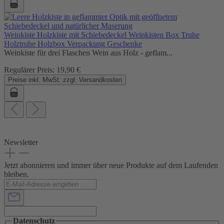
Weinkiste Holzkiste mit Schiebedeckel Weinkisten Box Truhe
Holztruhe Holzbox Verpackung Geschenke
Weinkiste für drei Flaschen Wein aus Holz - geflam...
Regulärer Preis:
19,90 €
Preise inkl. MwSt. zzgl. Versandkosten
Newsletter
Jetzt abonnieren und immer über neue Produkte auf dem Laufenden
bleiben.
Datenschutz