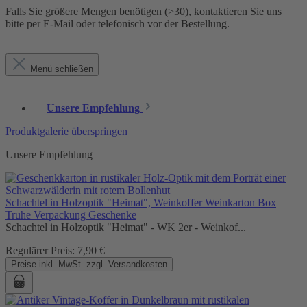
Falls Sie größere Mengen benötigen (>30), kontaktieren Sie uns
bitte per E-Mail oder telefonisch vor der Bestellung.
Menü schließen
Unsere Empfehlung
Produktgalerie überspringen
Unsere Empfehlung
Schachtel in Holzoptik "Heimat", Weinkoffer Weinkarton Box
Truhe Verpackung Geschenke
Schachtel in Holzoptik "Heimat" - WK 2er - Weinkof...
Regulärer Preis:
7,90 €
Preise inkl. MwSt. zzgl. Versandkosten