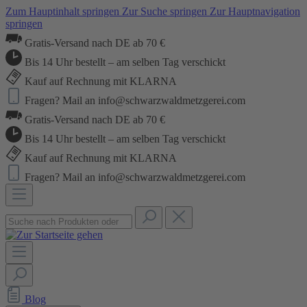
Zum Hauptinhalt springen
Zur Suche springen
Zur Hauptnavigation
springen
Gratis-Versand nach DE ab 70 €
Bis 14 Uhr bestellt – am selben Tag verschickt
Kauf auf Rechnung mit KLARNA
Fragen? Mail an info@schwarzwaldmetzgerei.com
Gratis-Versand nach DE ab 70 €
Bis 14 Uhr bestellt – am selben Tag verschickt
Kauf auf Rechnung mit KLARNA
Fragen? Mail an info@schwarzwaldmetzgerei.com
Blog