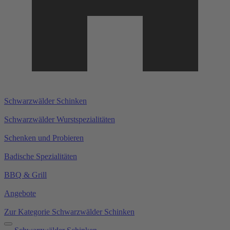
Schwarzwälder Schinken
Schwarzwälder Wurstspezialitäten
Schenken und Probieren
Badische Spezialitäten
BBQ & Grill
Angebote
Zur Kategorie Schwarzwälder Schinken