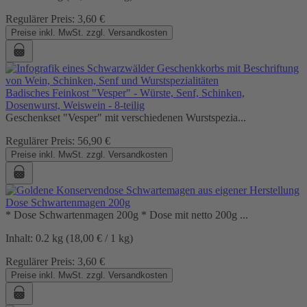
Regulärer Preis:
3,60 €
Preise inkl. MwSt. zzgl. Versandkosten
Badisches Feinkost "Vesper" - Würste, Senf, Schinken,
Dosenwurst, Weiswein - 8-teilig
Geschenkset "Vesper" mit verschiedenen Wurstspezia...
Regulärer Preis:
56,90 €
Preise inkl. MwSt. zzgl. Versandkosten
Dose Schwartenmagen 200g
* Dose Schwartenmagen 200g * Dose mit netto 200g ...
Inhalt:
0.2 kg
(18,00 € / 1 kg)
Regulärer Preis:
3,60 €
Preise inkl. MwSt. zzgl. Versandkosten