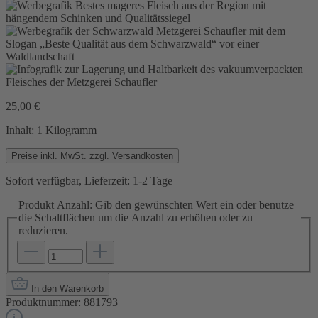
25,00 €
Inhalt:
1 Kilogramm
Preise inkl. MwSt. zzgl. Versandkosten
Sofort verfügbar, Lieferzeit: 1-2 Tage
Produkt Anzahl: Gib den gewünschten Wert ein oder benutze
die Schaltflächen um die Anzahl zu erhöhen oder zu
reduzieren.
In den Warenkorb
Produktnummer:
881793