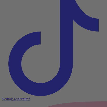
Vertrag widerrufen