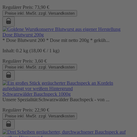
Regulärer Preis:
73,90 €
Preise inkl. MwSt. zzgl. Versandkosten
Dose Blutwurst 200g
* Dose Blutwurst 200 * Dose mit netto 200g * geküh...
Inhalt:
0.2 kg
(18,00 € / 1 kg)
Regulärer Preis:
3,60 €
Preise inkl. MwSt. zzgl. Versandkosten
Schwarzwälder Bauchspeck 1000g
Unsere Spezialität:Schwarzwälder Bauchspeck - von ...
Regulärer Preis:
22,90 €
Preise inkl. MwSt. zzgl. Versandkosten