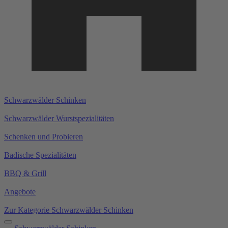
Schwarzwälder Schinken
Schwarzwälder Wurstspezialitäten
Schenken und Probieren
Badische Spezialitäten
BBQ & Grill
Angebote
Zur Kategorie Schwarzwälder Schinken