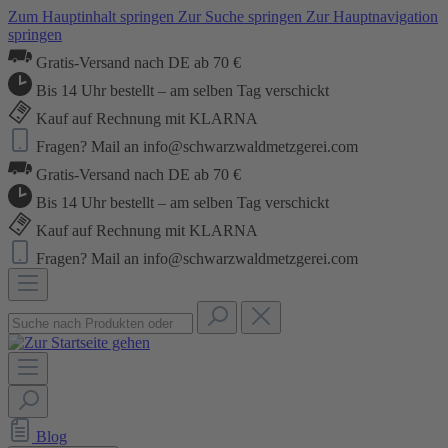
Zum Hauptinhalt springen
Zur Suche springen
Zur Hauptnavigation
springen
Gratis-Versand nach DE ab 70 €
Bis 14 Uhr bestellt – am selben Tag verschickt
Kauf auf Rechnung mit KLARNA
Fragen? Mail an info@schwarzwaldmetzgerei.com
Gratis-Versand nach DE ab 70 €
Bis 14 Uhr bestellt – am selben Tag verschickt
Kauf auf Rechnung mit KLARNA
Fragen? Mail an info@schwarzwaldmetzgerei.com
Blog