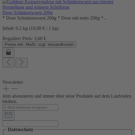
Dose Schinkenwurst 200g
* Dose Schinkenwurst 200g * Dose mit netto 200g *...
Inhalt:
0.2 kg
(18,00 € / 1 kg)
Regulärer Preis:
3,60 €
Preise inkl. MwSt. zzgl. Versandkosten
Newsletter
Jetzt abonnieren und immer über neue Produkte auf dem Laufenden
bleiben.
Datenschutz