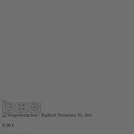
8,90 €