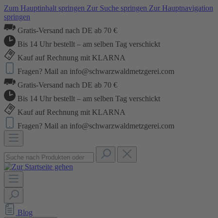
Zum Hauptinhalt springen
Zur Suche springen
Zur Hauptnavigation
springen
Gratis-Versand nach DE ab 70 €
Bis 14 Uhr bestellt – am selben Tag verschickt
Kauf auf Rechnung mit KLARNA
Fragen? Mail an info@schwarzwaldmetzgerei.com
Gratis-Versand nach DE ab 70 €
Bis 14 Uhr bestellt – am selben Tag verschickt
Kauf auf Rechnung mit KLARNA
Fragen? Mail an info@schwarzwaldmetzgerei.com
Blog