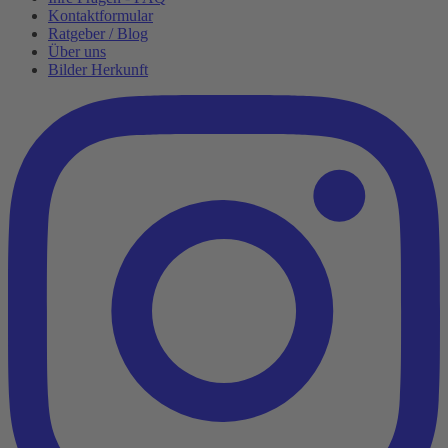
Kontaktformular
Ratgeber / Blog
Über uns
Bilder Herkunft