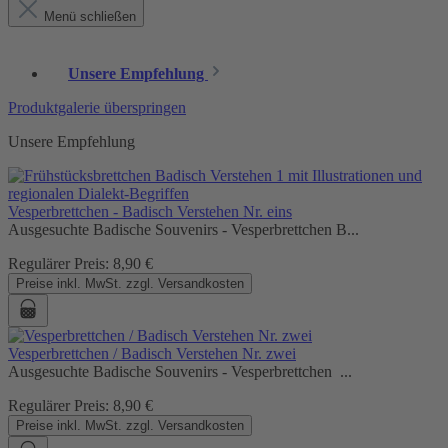
Menü schließen
Unsere Empfehlung
Produktgalerie überspringen
Unsere Empfehlung
Vesperbrettchen - Badisch Verstehen Nr. eins
Ausgesuchte Badische Souvenirs - Vesperbrettchen B...
Regulärer Preis:
8,90 €
Preise inkl. MwSt. zzgl. Versandkosten
Vesperbrettchen / Badisch Verstehen Nr. zwei
Ausgesuchte Badische Souvenirs - Vesperbrettchen ...
Regulärer Preis:
8,90 €
Preise inkl. MwSt. zzgl. Versandkosten