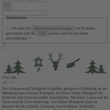
Datenschutz
Ich habe die
zur Kenntnis
Datenschutzbestimmungen
genommen und die
gelesen und bin mit ihnen
AGB
einverstanden.
*
Über uns
Die Schwarzwald Metzgerei Schaufler, gelegen in Offenburg an der
Mündung zum schönen Kinzigtal, ist Deine Online Metzgerei für
Badische und Schwarzwälder Spezialitäten. Michaela, Laura und ihr
Team sind für Dich unterwegs. Als Online Metzgerei sind wir
bekannt für die schnelle Lieferung von Schinken, Schäufele,