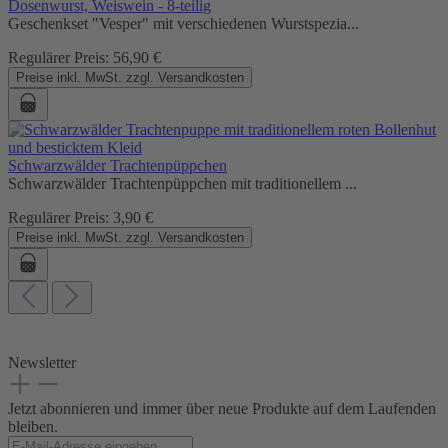
Dosenwurst, Weiswein - 8-teilig
Geschenkset "Vesper" mit verschiedenen Wurstspezia...
Regulärer Preis:
56,90 €
Preise inkl. MwSt. zzgl. Versandkosten
Schwarzwälder Trachtenpüppchen
Schwarzwälder Trachtenpüppchen mit traditionellem ...
Regulärer Preis:
3,90 €
Preise inkl. MwSt. zzgl. Versandkosten
Newsletter
Jetzt abonnieren und immer über neue Produkte auf dem Laufenden
bleiben.