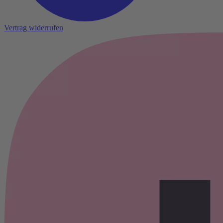
Vertrag widerrufen