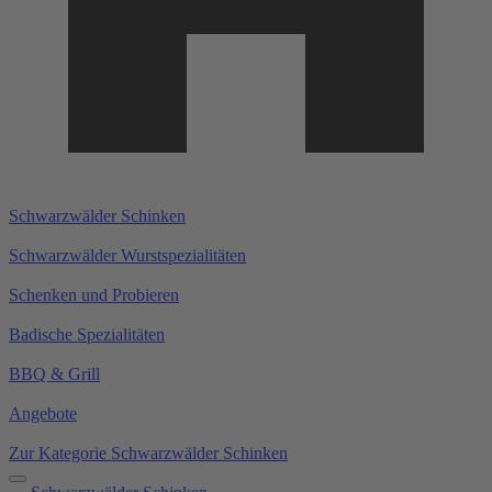
Schwarzwälder Schinken
Schwarzwälder Wurstspezialitäten
Schenken und Probieren
Badische Spezialitäten
BBQ & Grill
Angebote
Zur Kategorie Schwarzwälder Schinken