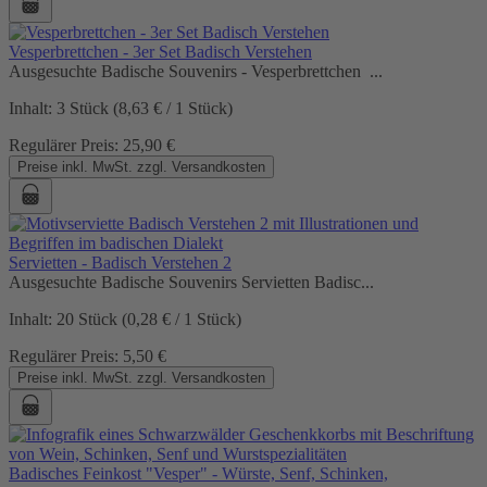
Vesperbrettchen - 3er Set Badisch Verstehen
Ausgesuchte Badische Souvenirs - Vesperbrettchen ...
Inhalt:
3 Stück
(8,63 € / 1 Stück)
Regulärer Preis:
25,90 €
Preise inkl. MwSt. zzgl. Versandkosten
Servietten - Badisch Verstehen 2
Ausgesuchte Badische Souvenirs Servietten Badisc...
Inhalt:
20 Stück
(0,28 € / 1 Stück)
Regulärer Preis:
5,50 €
Preise inkl. MwSt. zzgl. Versandkosten
Badisches Feinkost "Vesper" - Würste, Senf, Schinken,