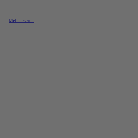
Mehr lesen...