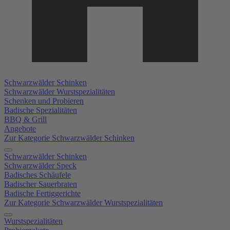
Schwarzwälder Schinken
Schwarzwälder Wurstspezialitäten
Schenken und Probieren
Badische Spezialitäten
BBQ & Grill
Angebote
Zur Kategorie Schwarzwälder Schinken
Schwarzwälder Schinken
Schwarzwälder Speck
Badisches Schäufele
Badischer Sauerbraten
Badische Fertiggerichte
Zur Kategorie Schwarzwälder Wurstspezialitäten
Wurstspezialitäten