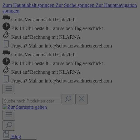
Zum Hauptinhalt springen
Zur Suche springen
Zur Hauptnavigation
springen
Gratis-Versand nach DE ab 70 €
Bis 14 Uhr bestellt – am selben Tag verschickt
Kauf auf Rechnung mit KLARNA
Fragen? Mail an info@schwarzwaldmetzgerei.com
Gratis-Versand nach DE ab 70 €
Bis 14 Uhr bestellt – am selben Tag verschickt
Kauf auf Rechnung mit KLARNA
Fragen? Mail an info@schwarzwaldmetzgerei.com
Blog