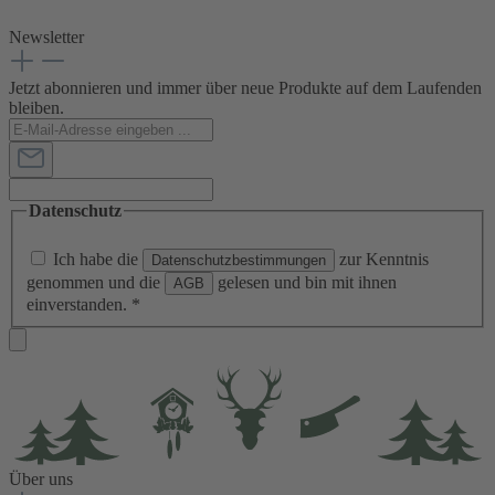
Newsletter
Jetzt abonnieren und immer über neue Produkte auf dem Laufenden
bleiben.
Datenschutz
Ich habe die
zur Kenntnis
Datenschutzbestimmungen
genommen und die
gelesen und bin mit ihnen
AGB
einverstanden.
*
Über uns