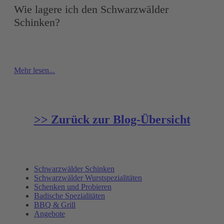
Wie lagere ich den Schwarzwälder
Schinken?
Mehr lesen...
>> Zurück zur Blog-Übersicht
Schwarzwälder Schinken
Schwarzwälder Wurstspezialitäten
Schenken und Probieren
Badische Spezialitäten
BBQ & Grill
Angebote