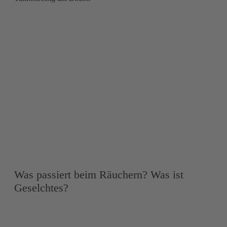
Was passiert beim Räuchern? Was ist
Geselchtes?