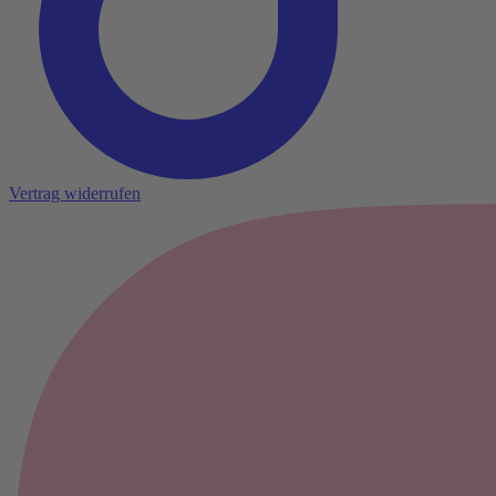
Vertrag widerrufen