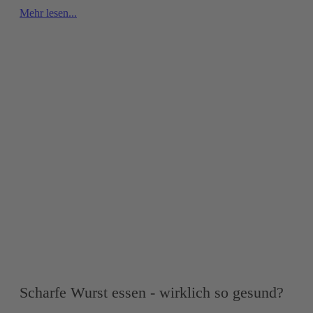
Mehr lesen...
Scharfe Wurst essen - wirklich so gesund?