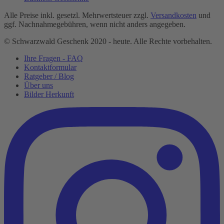
Alle Preise inkl. gesetzl. Mehrwertsteuer zzgl.
Versandkosten
und
ggf. Nachnahmegebühren, wenn nicht anders angegeben.
© Schwarzwald Geschenk 2020 - heute. Alle Rechte vorbehalten.
Ihre Fragen - FAQ
Kontaktformular
Ratgeber / Blog
Über uns
Bilder Herkunft