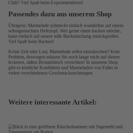
Chili? Viel Spaß beim Experimentieren!
Passendes dazu aus unserem Shop
Übrigens: Marmelade schmeckt einfach wunderbar auf einem
selbstgemachten Hefezopf. Wer gerne einen backen möchte,
kann einfach auf unsere tolle Backmischung zurückgreifen.
Viel Spaß beim Backen!
Keine Zeit oder Lust, Marmelade selbst einzukochen? Kein
Problem, deswegen müssen Sie noch lange nicht auf diesen
leckeren, süßen Brotaufstrich verzichten! In unserem Shop
gibt es köstliche Konfitüren und Marmeladen von Faller in
vielen verschiedenen Geschmacksrichtungen.
Weitere interessante Artikel: