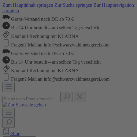
Zum Hauptinhalt springen
Zur Suche springen
Zur Hauptnavigation
springen
Gratis-Versand nach DE ab 70 €
Bis 14 Uhr bestellt – am selben Tag verschickt
Kauf auf Rechnung mit KLARNA
Fragen? Mail an info@schwarzwaldmetzgerei.com
Gratis-Versand nach DE ab 70 €
Bis 14 Uhr bestellt – am selben Tag verschickt
Kauf auf Rechnung mit KLARNA
Fragen? Mail an info@schwarzwaldmetzgerei.com
Blog