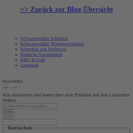
>> Zurück zur Blog-Übersicht
Schwarzwälder Schinken
Schwarzwälder Wurstspezialitäten
Schenken und Probieren
Badische Spezialitäten
BBQ & Grill
Angebote
Newsletter
Jetzt abonnieren und immer über neue Produkte auf dem Laufenden
bleiben.
Datenschutz