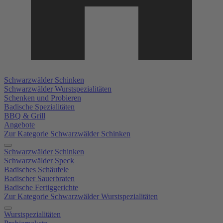
Schwarzwälder Schinken
Schwarzwälder Wurstspezialitäten
Schenken und Probieren
Badische Spezialitäten
BBQ & Grill
Angebote
Zur Kategorie Schwarzwälder Schinken
Schwarzwälder Schinken
Schwarzwälder Speck
Badisches Schäufele
Badischer Sauerbraten
Badische Fertiggerichte
Zur Kategorie Schwarzwälder Wurstspezialitäten
Wurstspezialitäten