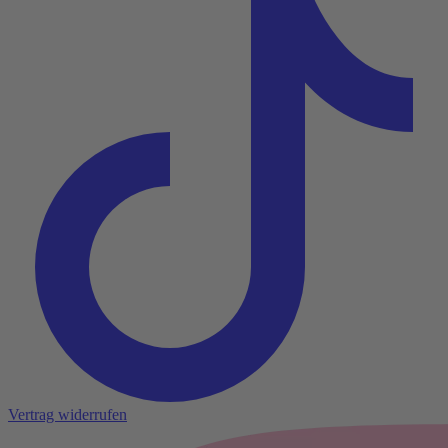
Vertrag widerrufen