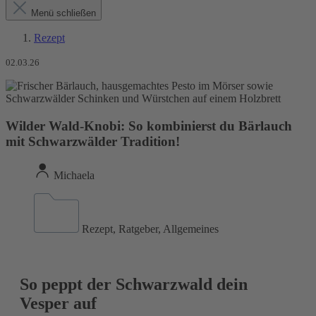
Menü schließen
Rezept
02.03.26
Wilder Wald-Knobi: So kombinierst du Bärlauch
mit Schwarzwälder Tradition!
Michaela
Rezept, Ratgeber, Allgemeines
So peppt der Schwarzwald dein
Vesper auf