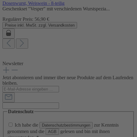
Dosenwurst, Weiswein - 8-teilig
Geschenkset "Vesper" mit verschiedenen Wurstspezia...
Regulärer Preis:
56,90 €
Preise inkl. MwSt. zzgl. Versandkosten
Newsletter
Jetzt abonnieren und immer über neue Produkte auf dem Laufenden
bleiben.
Datenschutz
Ich habe die
zur Kenntnis
Datenschutzbestimmungen
genommen und die
gelesen und bin mit ihnen
AGB