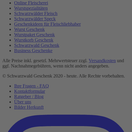
Online Fleischerei
Wurstspezialitäten
Schwarzwälder Fleisch
Schwarzwälder Speck
Geschenkideen für Fleischliebhaber
Wurst Geschenk
Wurstpaket Geschenk
Wurstkorb Geschenk
Schwarzwald Geschenk
Business Geschenke
Alle Preise inkl. gesetzl. Mehrwertsteuer zzgl.
Versandkosten
und
ggf. Nachnahmegebühren, wenn nicht anders angegeben.
© Schwarzwald Geschenk 2020 - heute. Alle Rechte vorbehalten.
Ihre Fragen - FAQ
Kontaktformular
Ratgeber / Blog
Über uns
Bilder Herkunft