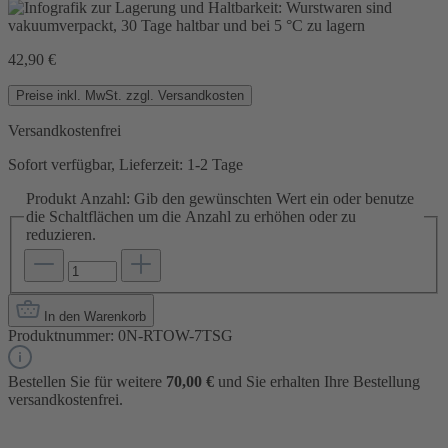
42,90 €
Preise inkl. MwSt. zzgl. Versandkosten
Versandkostenfrei
Sofort verfügbar, Lieferzeit: 1-2 Tage
Produkt Anzahl: Gib den gewünschten Wert ein oder benutze
die Schaltflächen um die Anzahl zu erhöhen oder zu
reduzieren.
In den Warenkorb
Produktnummer:
0N-RTOW-7TSG
Bestellen Sie für weitere
70,00 €
und Sie erhalten Ihre Bestellung
versandkostenfrei.