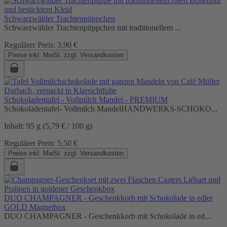
Schwarzwälder Trachtenpüppchen
Schwarzwälder Trachtenpüppchen mit traditionellem ...
Regulärer Preis:
3,90 €
Preise inkl. MwSt. zzgl. Versandkosten
Schokoladentafel - Vollmilch Mandel - PREMIUM
Schokoladentafel- Vollmilch MandelHANDWERKS-SCHOKO...
Inhalt:
95 g
(5,79 € / 100 g)
Regulärer Preis:
5,50 €
Preise inkl. MwSt. zzgl. Versandkosten
DUO CHAMPAGNER - Geschenkkorb mit Schokolade in edler
GOLD Magnetbox
DUO CHAMPAGNER - Geschenkkorb mit Schokolade in ed...