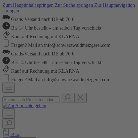
Zum Hauptinhalt springen
Zur Suche springen
Zur Hauptnavigation
springen
Gratis-Versand nach DE ab 70 €
Bis 14 Uhr bestellt – am selben Tag verschickt
Kauf auf Rechnung mit KLARNA
Fragen? Mail an info@schwarzwaldmetzgerei.com
Gratis-Versand nach DE ab 70 €
Bis 14 Uhr bestellt – am selben Tag verschickt
Kauf auf Rechnung mit KLARNA
Fragen? Mail an info@schwarzwaldmetzgerei.com
Blog