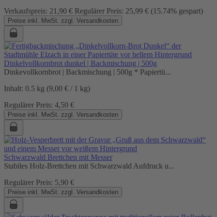
Verkaufspreis:
21,90 €
Regulärer Preis:
25,99 €
(15.74% gespart)
Preise inkl. MwSt. zzgl. Versandkosten
Dinkelvollkornbrot dunkel | Backmischung | 500g
Dinkevollkornbrot | Backmischung | 500g * Papiertü...
Inhalt:
0.5 kg
(9,00 € / 1 kg)
Regulärer Preis:
4,50 €
Preise inkl. MwSt. zzgl. Versandkosten
Schwarzwald Brettchen mit Messer
Stabiles Holz-Brettchen mit Schwarzwald Aufdruck u...
Regulärer Preis:
5,90 €
Preise inkl. MwSt. zzgl. Versandkosten