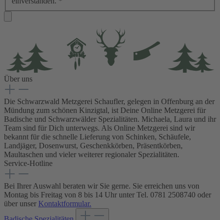
einverstanden.
*
Über uns
Die Schwarzwald Metzgerei Schaufler, gelegen in Offenburg an der
Mündung zum schönen Kinzigtal, ist Deine Online Metzgerei für
Badische und Schwarzwälder Spezialitäten. Michaela, Laura und ihr
Team sind für Dich unterwegs. Als Online Metzgerei sind wir
bekannt für die schnelle Lieferung von Schinken, Schäufele,
Landjäger, Dosenwurst, Geschenkkörben, Präsentkörben,
Maultaschen und vieler weiterer regionaler Spezialitäten.
Service-Hotline
Bei Ihrer Auswahl beraten wir Sie gerne. Sie erreichen uns von
Montag bis Freitag von 8 bis 14 Uhr unter Tel. 0781 2508740 oder
über unser
Kontaktformular.
Badische Spezialitäten