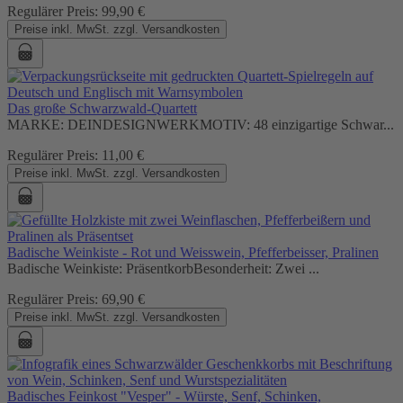
Regulärer Preis:
99,90 €
Preise inkl. MwSt. zzgl. Versandkosten
Das große Schwarzwald-Quartett
MARKE: DEINDESIGNWERKMOTIV: 48 einzigartige Schwar...
Regulärer Preis:
11,00 €
Preise inkl. MwSt. zzgl. Versandkosten
Badische Weinkiste - Rot und Weisswein, Pfefferbeisser, Pralinen
Badische Weinkiste: PräsentkorbBesonderheit: Zwei ...
Regulärer Preis:
69,90 €
Preise inkl. MwSt. zzgl. Versandkosten
Badisches Feinkost "Vesper" - Würste, Senf, Schinken,