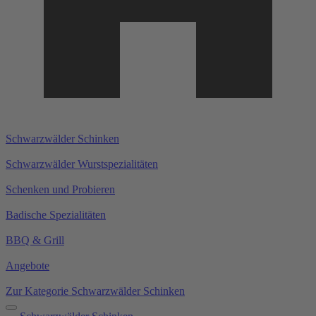
Schwarzwälder Schinken
Schwarzwälder Wurstspezialitäten
Schenken und Probieren
Badische Spezialitäten
BBQ & Grill
Angebote
Zur Kategorie Schwarzwälder Schinken