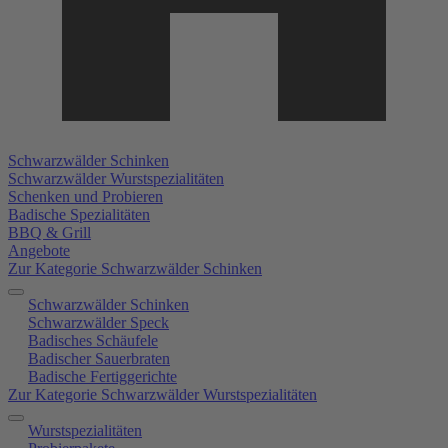
Schwarzwälder Schinken
Schwarzwälder Wurstspezialitäten
Schenken und Probieren
Badische Spezialitäten
BBQ & Grill
Angebote
Zur Kategorie Schwarzwälder Schinken
Schwarzwälder Schinken
Schwarzwälder Speck
Badisches Schäufele
Badischer Sauerbraten
Badische Fertiggerichte
Zur Kategorie Schwarzwälder Wurstspezialitäten
Wurstspezialitäten