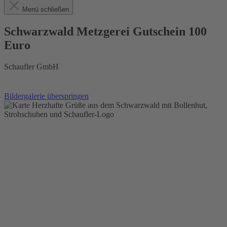
Menü schließen
Schwarzwald Metzgerei Gutschein 100
Euro
Schaufler GmbH
Bildergalerie überspringen