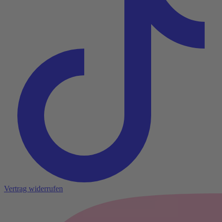
Vertrag widerrufen