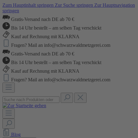
Zum Hauptinhalt springen
Zur Suche springen
Zur Hauptnavigation
springen
Gratis-Versand nach DE ab 70 €
Bis 14 Uhr bestellt – am selben Tag verschickt
Kauf auf Rechnung mit KLARNA
Fragen? Mail an info@schwarzwaldmetzgerei.com
Gratis-Versand nach DE ab 70 €
Bis 14 Uhr bestellt – am selben Tag verschickt
Kauf auf Rechnung mit KLARNA
Fragen? Mail an info@schwarzwaldmetzgerei.com
Blog