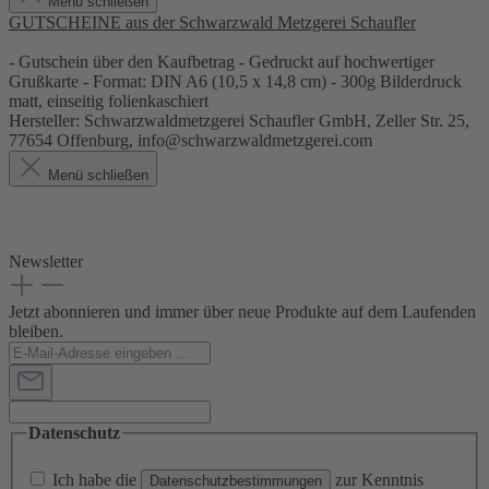
Menü schließen
GUTSCHEINE aus der Schwarzwald Metzgerei Schaufler
- Gutschein über den Kaufbetrag - Gedruckt auf hochwertiger
Grußkarte - Format: DIN A6 (10,5 x 14,8 cm) - 300g Bilderdruck
matt, einseitig folienkaschiert
Hersteller: Schwarzwaldmetzgerei Schaufler GmbH, Zeller Str. 25,
77654 Offenburg, info@schwarzwaldmetzgerei.com
Menü schließen
Newsletter
Jetzt abonnieren und immer über neue Produkte auf dem Laufenden
bleiben.
Datenschutz
Ich habe die
zur Kenntnis
Datenschutzbestimmungen