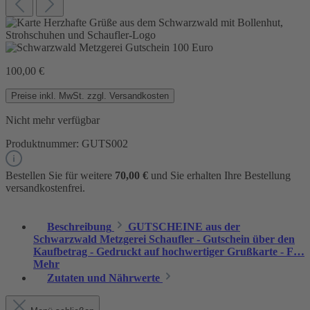
100,00 €
Preise inkl. MwSt. zzgl. Versandkosten
Nicht mehr verfügbar
Produktnummer:
GUTS002
Bestellen Sie für weitere
70,00 €
und Sie erhalten Ihre Bestellung
versandkostenfrei.
Beschreibung
GUTSCHEINE aus der
Schwarzwald Metzgerei Schaufler - Gutschein über den
Kaufbetrag - Gedruckt auf hochwertiger Grußkarte - F…
Mehr
Zutaten und Nährwerte