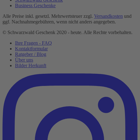
Business Geschenke
Alle Preise inkl. gesetzl. Mehrwertsteuer zzgl.
Versandkosten
und
ggf. Nachnahmegebühren, wenn nicht anders angegeben.
© Schwarzwald Geschenk 2020 - heute. Alle Rechte vorbehalten.
Ihre Fragen - FAQ
Kontaktformular
Ratgeber / Blog
Über uns
Bilder Herkunft