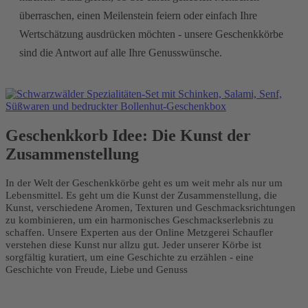
überraschen, einen Meilenstein feiern oder einfach Ihre
Wertschätzung ausdrücken möchten - unsere Geschenkkörbe
sind die Antwort auf alle Ihre Genusswünsche.
Geschenkkorb Idee: Die Kunst der
Zusammenstellung
In der Welt der Geschenkkörbe geht es um weit mehr als nur um
Lebensmittel. Es geht um die Kunst der Zusammenstellung, die
Kunst, verschiedene Aromen, Texturen und Geschmacksrichtungen
zu kombinieren, um ein harmonisches Geschmackserlebnis zu
schaffen. Unsere Experten aus der Online Metzgerei Schaufler
verstehen diese Kunst nur allzu gut. Jeder unserer Körbe ist
sorgfältig kuratiert, um eine Geschichte zu erzählen - eine
Geschichte von Freude, Liebe und Genuss