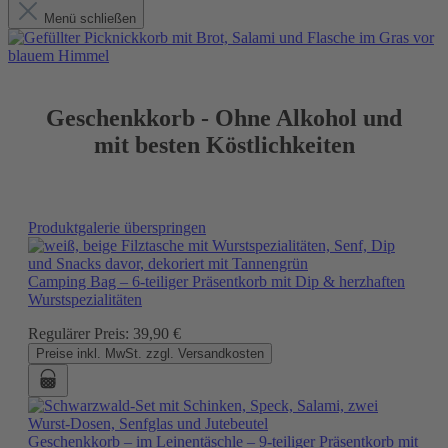
Menü schließen
Geschenkkorb - Ohne Alkohol und
mit besten Köstlichkeiten
Produktgalerie überspringen
Camping Bag – 6-teiliger Präsentkorb mit Dip & herzhaften
Wurstspezialitäten
Regulärer Preis:
39,90 €
Preise inkl. MwSt. zzgl. Versandkosten
Geschenkkorb – im Leinentäschle – 9-teiliger Präsentkorb mit