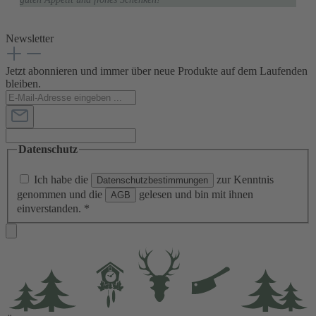
Newsletter
Jetzt abonnieren und immer über neue Produkte auf dem Laufenden
bleiben.
Datenschutz
Ich habe die
zur Kenntnis
Datenschutzbestimmungen
genommen und die
gelesen und bin mit ihnen
AGB
einverstanden.
*