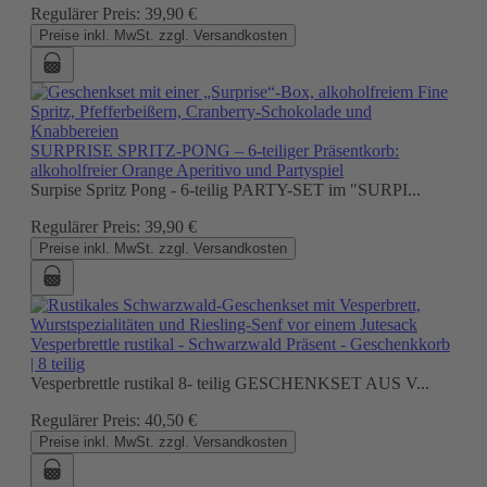
Regulärer Preis:
39,90 €
Preise inkl. MwSt. zzgl. Versandkosten
SURPRISE SPRITZ-PONG – 6-teiliger Präsentkorb:
alkoholfreier Orange Aperitivo und Partyspiel
Surpise Spritz Pong - 6-teilig PARTY-SET im "SURPI...
Regulärer Preis:
39,90 €
Preise inkl. MwSt. zzgl. Versandkosten
Vesperbrettle rustikal - Schwarzwald Präsent - Geschenkkorb
| 8 teilig
Vesperbrettle rustikal 8- teilig GESCHENKSET AUS V...
Regulärer Preis:
40,50 €
Preise inkl. MwSt. zzgl. Versandkosten