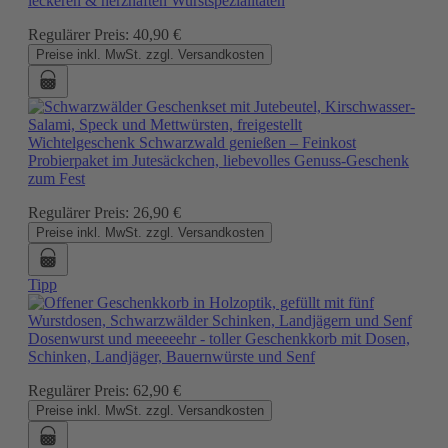
leckeren & herzhaften Wurstspezialitäten
Regulärer Preis:
40,90 €
Preise inkl. MwSt. zzgl. Versandkosten
Wichtelgeschenk Schwarzwald genießen – Feinkost
Probierpaket im Jutesäckchen, liebevolles Genuss-Geschenk
zum Fest
Regulärer Preis:
26,90 €
Preise inkl. MwSt. zzgl. Versandkosten
Tipp
Dosenwurst und meeeeehr - toller Geschenkkorb mit Dosen,
Schinken, Landjäger, Bauernwürste und Senf
Regulärer Preis:
62,90 €
Preise inkl. MwSt. zzgl. Versandkosten