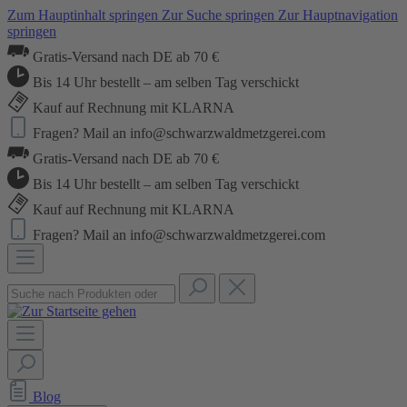
Zum Hauptinhalt springen
Zur Suche springen
Zur Hauptnavigation
springen
Gratis-Versand nach DE ab 70 €
Bis 14 Uhr bestellt – am selben Tag verschickt
Kauf auf Rechnung mit KLARNA
Fragen? Mail an info@schwarzwaldmetzgerei.com
Gratis-Versand nach DE ab 70 €
Bis 14 Uhr bestellt – am selben Tag verschickt
Kauf auf Rechnung mit KLARNA
Fragen? Mail an info@schwarzwaldmetzgerei.com
Blog