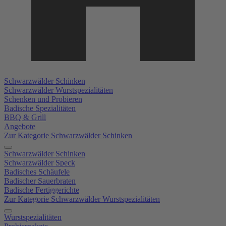
Schwarzwälder Schinken
Schwarzwälder Wurstspezialitäten
Schenken und Probieren
Badische Spezialitäten
BBQ & Grill
Angebote
Zur Kategorie Schwarzwälder Schinken
Schwarzwälder Schinken
Schwarzwälder Speck
Badisches Schäufele
Badischer Sauerbraten
Badische Fertiggerichte
Zur Kategorie Schwarzwälder Wurstspezialitäten
Wurstspezialitäten