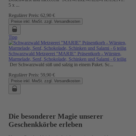
5 x ...
Regulärer Preis:
62,90 €
Preise inkl. MwSt. zzgl. Versandkosten
Tipp
Schwarzwald Metzgerei "MARIE" Präsentkorb - Würsten,
Marmelade, Senf, Schokolade, Schinken und Salami - 6 teilig
Der Schwarzwald süß und salzig in einem Paket. Sc...
Regulärer Preis:
59,90 €
Preise inkl. MwSt. zzgl. Versandkosten
Die besonderer Magie unserer
Geschenkkörbe erleben