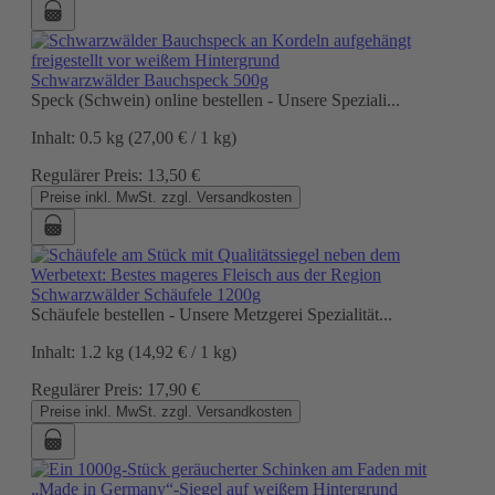
Schwarzwälder Bauchspeck 500g
Speck (Schwein) online bestellen - Unsere Speziali...
Inhalt:
0.5 kg
(27,00 € / 1 kg)
Regulärer Preis:
13,50 €
Preise inkl. MwSt. zzgl. Versandkosten
Schwarzwälder Schäufele 1200g
Schäufele bestellen - Unsere Metzgerei Spezialität...
Inhalt:
1.2 kg
(14,92 € / 1 kg)
Regulärer Preis:
17,90 €
Preise inkl. MwSt. zzgl. Versandkosten