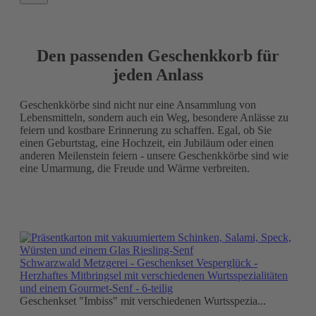
Den passenden Geschenkkorb für
jeden Anlass
Geschenkkörbe sind nicht nur eine Ansammlung von
Lebensmitteln, sondern auch ein Weg, besondere Anlässe zu
feiern und kostbare Erinnerung zu schaffen. Egal, ob Sie
einen Geburtstag, eine Hochzeit, ein Jubiläum oder einen
anderen Meilenstein feiern - unsere Geschenkkörbe sind wie
eine Umarmung, die Freude und Wärme verbreiten.
Schwarzwald Metzgerei - Geschenkset Vesperglück -
Herzhaftes Mitbringsel mit verschiedenen Wurtsspezialitäten
und einem Gourmet-Senf - 6-teilig
Geschenkset "Imbiss" mit verschiedenen Wurtsspezia...