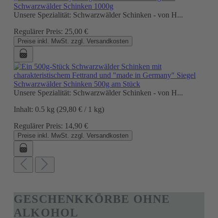
Schwarzwälder Schinken 1000g
Unsere Spezialität: Schwarzwälder Schinken - von H...
Regulärer Preis:
25,00 €
Preise inkl. MwSt. zzgl. Versandkosten
Schwarzwälder Schinken 500g am Stück
Unsere Spezialität: Schwarzwälder Schinken - von H...
Inhalt:
0.5 kg
(29,80 € / 1 kg)
Regulärer Preis:
14,90 €
Preise inkl. MwSt. zzgl. Versandkosten
GESCHENKKÖRBE OHNE
ALKOHOL