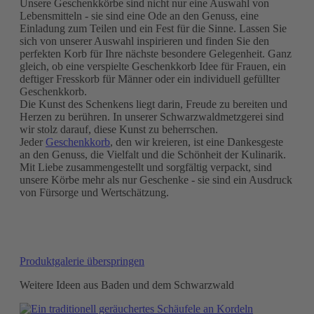
Unsere Geschenkkörbe sind nicht nur eine Auswahl von
Lebensmitteln - sie sind eine Ode an den Genuss, eine
Einladung zum Teilen und ein Fest für die Sinne. Lassen Sie
sich von unserer Auswahl inspirieren und finden Sie den
perfekten Korb für Ihre nächste besondere Gelegenheit. Ganz
gleich, ob eine verspielte Geschenkkorb Idee für Frauen, ein
deftiger Fresskorb für Männer oder ein individuell gefüllter
Geschenkkorb.
Die Kunst des Schenkens liegt darin, Freude zu bereiten und
Herzen zu berühren. In unserer Schwarzwaldmetzgerei sind
wir stolz darauf, diese Kunst zu beherrschen.
Jeder
Geschenkkorb
, den wir kreieren, ist eine Dankesgeste
an den Genuss, die Vielfalt und die Schönheit der Kulinarik.
Mit Liebe zusammengestellt und sorgfältig verpackt, sind
unsere Körbe mehr als nur Geschenke - sie sind ein Ausdruck
von Fürsorge und Wertschätzung.
Produktgalerie überspringen
Weitere Ideen aus Baden und dem Schwarzwald