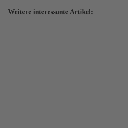
Weitere interessante Artikel: