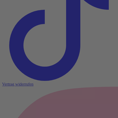
Vertrag widerrufen