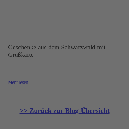
Geschenke aus dem Schwarzwald mit
Grußkarte
Mehr lesen...
>> Zurück zur Blog-Übersicht