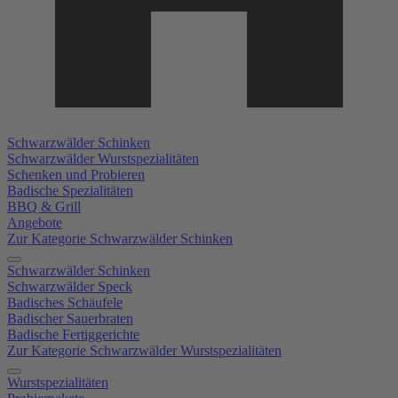
Schwarzwälder Schinken
Schwarzwälder Wurstspezialitäten
Schenken und Probieren
Badische Spezialitäten
BBQ & Grill
Angebote
Zur Kategorie Schwarzwälder Schinken
Schwarzwälder Schinken
Schwarzwälder Speck
Badisches Schäufele
Badischer Sauerbraten
Badische Fertiggerichte
Zur Kategorie Schwarzwälder Wurstspezialitäten
Wurstspezialitäten