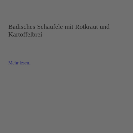
Badisches Schäufele mit Rotkraut und
Kartoffelbrei
Mehr lesen...