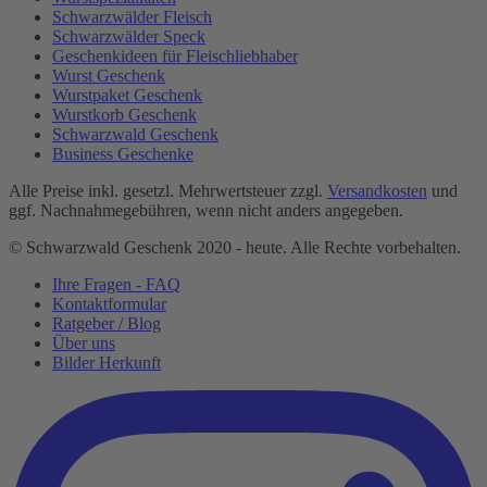
Schwarzwälder Fleisch
Schwarzwälder Speck
Geschenkideen für Fleischliebhaber
Wurst Geschenk
Wurstpaket Geschenk
Wurstkorb Geschenk
Schwarzwald Geschenk
Business Geschenke
Alle Preise inkl. gesetzl. Mehrwertsteuer zzgl.
Versandkosten
und
ggf. Nachnahmegebühren, wenn nicht anders angegeben.
© Schwarzwald Geschenk 2020 - heute. Alle Rechte vorbehalten.
Ihre Fragen - FAQ
Kontaktformular
Ratgeber / Blog
Über uns
Bilder Herkunft