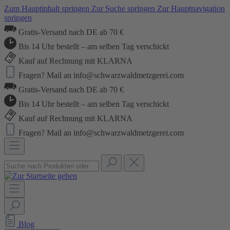
Zum Hauptinhalt springen
Zur Suche springen
Zur Hauptnavigation
springen
Gratis-Versand nach DE ab 70 €
Bis 14 Uhr bestellt – am selben Tag verschickt
Kauf auf Rechnung mit KLARNA
Fragen? Mail an info@schwarzwaldmetzgerei.com
Gratis-Versand nach DE ab 70 €
Bis 14 Uhr bestellt – am selben Tag verschickt
Kauf auf Rechnung mit KLARNA
Fragen? Mail an info@schwarzwaldmetzgerei.com
Blog