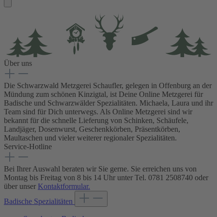
Über uns
Die Schwarzwald Metzgerei Schaufler, gelegen in Offenburg an der
Mündung zum schönen Kinzigtal, ist Deine Online Metzgerei für
Badische und Schwarzwälder Spezialitäten. Michaela, Laura und ihr
Team sind für Dich unterwegs. Als Online Metzgerei sind wir
bekannt für die schnelle Lieferung von Schinken, Schäufele,
Landjäger, Dosenwurst, Geschenkkörben, Präsentkörben,
Maultaschen und vieler weiterer regionaler Spezialitäten.
Service-Hotline
Bei Ihrer Auswahl beraten wir Sie gerne. Sie erreichen uns von
Montag bis Freitag von 8 bis 14 Uhr unter Tel. 0781 2508740 oder
über unser
Kontaktformular.
Badische Spezialitäten