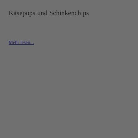
Käsepops und Schinkenchips
Mehr lesen...