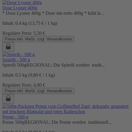
Dose Lyoner 400g
* Dose Lyoner 400g * Dose mit netto 400g * kühl la...
Inhalt:
0.4 kg
(13,75 € / 1 kg)
Regulärer Preis:
5,50 €
Preise inkl. MwSt. zzgl. Versandkosten
Spirelli - 500 g
Spirelli 500gREGIONAL: Die Spirelli werden tradit...
Inhalt:
0.5 kg
(9,80 € / 1 kg)
Regulärer Preis:
4,90 €
Preise inkl. MwSt. zzgl. Versandkosten
Penne - 500 g
Penne 500gREGIONAL: Die Penne werden traditionell...