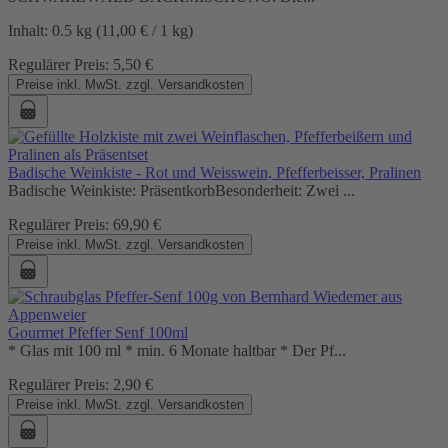
Inhalt:
0.5 kg
(11,00 € / 1 kg)
Regulärer Preis:
5,50 €
Preise inkl. MwSt. zzgl. Versandkosten
Badische Weinkiste - Rot und Weisswein, Pfefferbeisser, Pralinen
Badische Weinkiste: PräsentkorbBesonderheit: Zwei ...
Regulärer Preis:
69,90 €
Preise inkl. MwSt. zzgl. Versandkosten
Gourmet Pfeffer Senf 100ml
* Glas mit 100 ml * min. 6 Monate haltbar * Der Pf...
Regulärer Preis:
2,90 €
Preise inkl. MwSt. zzgl. Versandkosten