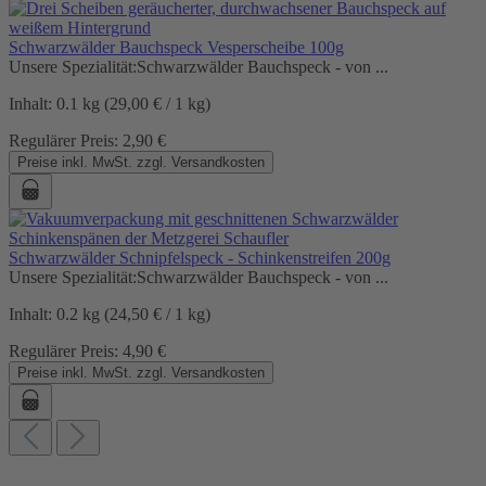
Schwarzwälder Bauchspeck Vesperscheibe 100g
Unsere Spezialität:Schwarzwälder Bauchspeck - von ...
Inhalt:
0.1 kg
(29,00 € / 1 kg)
Regulärer Preis:
2,90 €
Preise inkl. MwSt. zzgl. Versandkosten
Schwarzwälder Schnipfelspeck - Schinkenstreifen 200g
Unsere Spezialität:Schwarzwälder Bauchspeck - von ...
Inhalt:
0.2 kg
(24,50 € / 1 kg)
Regulärer Preis:
4,90 €
Preise inkl. MwSt. zzgl. Versandkosten