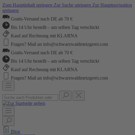
Zum Hauptinhalt springen
Zur Suche springen
Zur Hauptnavigation
springen
Gratis-Versand nach DE ab 70 €
Bis 14 Uhr bestellt – am selben Tag verschickt
Kauf auf Rechnung mit KLARNA
Fragen? Mail an info@schwarzwaldmetzgerei.com
Gratis-Versand nach DE ab 70 €
Bis 14 Uhr bestellt – am selben Tag verschickt
Kauf auf Rechnung mit KLARNA
Fragen? Mail an info@schwarzwaldmetzgerei.com
Blog