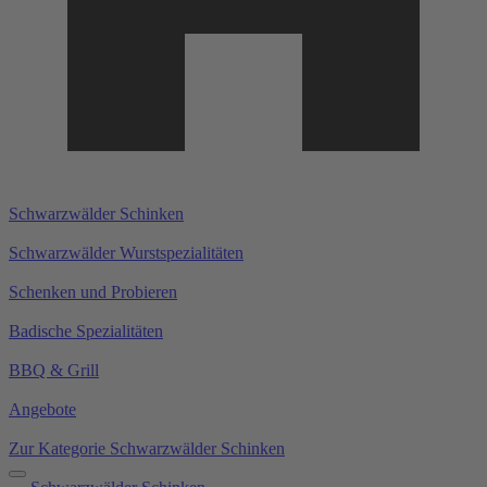
Schwarzwälder Schinken
Schwarzwälder Wurstspezialitäten
Schenken und Probieren
Badische Spezialitäten
BBQ & Grill
Angebote
Zur Kategorie Schwarzwälder Schinken