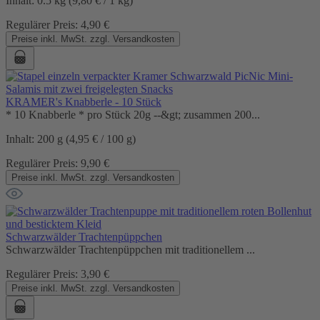
Inhalt:
0.5 kg
(9,80 € / 1 kg)
Regulärer Preis:
4,90 €
Preise inkl. MwSt. zzgl. Versandkosten
KRAMER's Knabberle - 10 Stück
* 10 Knabberle * pro Stück 20g --&gt; zusammen 200...
Inhalt:
200 g
(4,95 € / 100 g)
Regulärer Preis:
9,90 €
Preise inkl. MwSt. zzgl. Versandkosten
Schwarzwälder Trachtenpüppchen
Schwarzwälder Trachtenpüppchen mit traditionellem ...
Regulärer Preis:
3,90 €
Preise inkl. MwSt. zzgl. Versandkosten