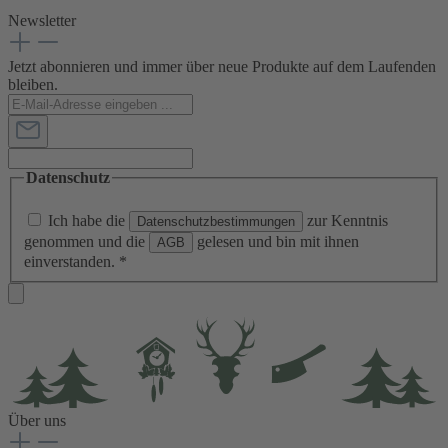
Newsletter
Jetzt abonnieren und immer über neue Produkte auf dem Laufenden
bleiben.
Datenschutz
Ich habe die
zur Kenntnis
Datenschutzbestimmungen
genommen und die
gelesen und bin mit ihnen
AGB
einverstanden.
*
Über uns