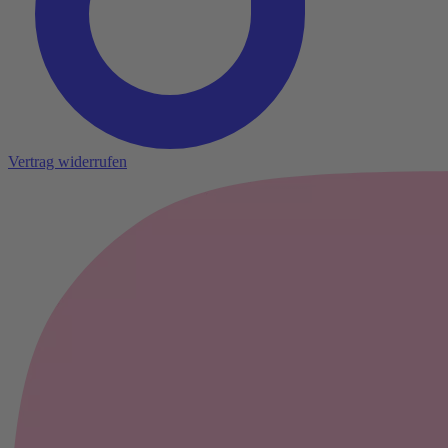
Vertrag widerrufen