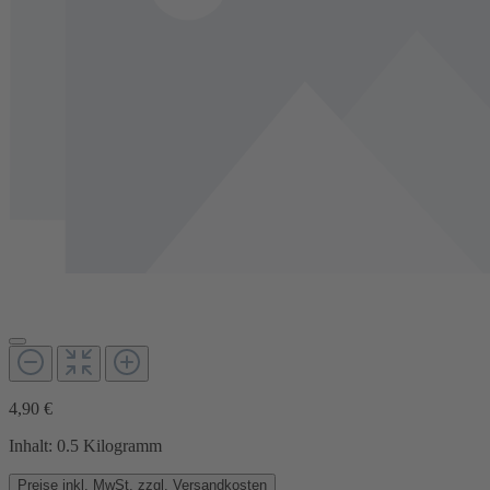
4,90 €
Inhalt:
0.5 Kilogramm
Preise inkl. MwSt. zzgl. Versandkosten