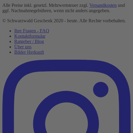
Alle Preise inkl. gesetzl. Mehrwertsteuer zzgl.
Versandkosten
und
ggf. Nachnahmegebühren, wenn nicht anders angegeben.
© Schwarzwald Geschenk 2020 - heute. Alle Rechte vorbehalten.
Ihre Fragen - FAQ
Kontaktformular
Ratgeber / Blog
Über uns
Bilder Herkunft