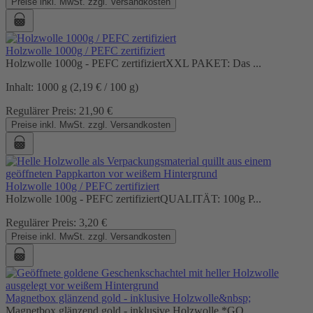
Preise inkl. MwSt. zzgl. Versandkosten
Holzwolle 1000g / PEFC zertifiziert
Holzwolle 1000g - PEFC zertifiziertXXL PAKET: Das ...
Inhalt:
1000 g
(2,19 € / 100 g)
Regulärer Preis:
21,90 €
Preise inkl. MwSt. zzgl. Versandkosten
Holzwolle 100g / PEFC zertifiziert
Holzwolle 100g - PEFC zertifiziertQUALITÄT: 100g P...
Regulärer Preis:
3,20 €
Preise inkl. MwSt. zzgl. Versandkosten
Magnetbox glänzend gold - inklusive Holzwolle&nbsp;
Magnetbox glänzend gold - inklusive Holzwolle *GO...