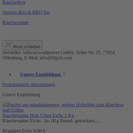
Räucherbox
Smoker-Box & BBQ Set
Räucherspäne
Menü schließen
Hersteller: schwarzwaldpower GmbH, Zeller Str. 25, 77654
Offenburg, E-Mail: info@bfp24.com
Unsere Empfehlung
Produktgalerie überspringen
Unsere Empfehlung
Räucherspäne Holz Chips Eiche 1 Kg
Räucherspäne Eiche - im 1Kg Beutel- getrocknet, ...
Regulärer Preis:
6,90 €