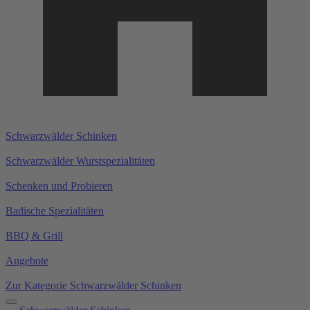
Schwarzwälder Schinken
Schwarzwälder Wurstspezialitäten
Schenken und Probieren
Badische Spezialitäten
BBQ & Grill
Angebote
Zur Kategorie Schwarzwälder Schinken