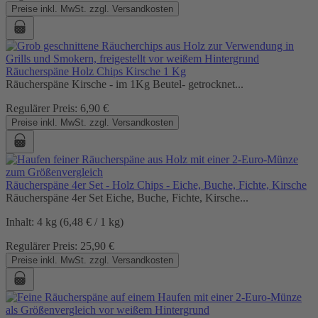
Preise inkl. MwSt. zzgl. Versandkosten
Räucherspäne Holz Chips Kirsche 1 Kg
Räucherspäne Kirsche - im 1Kg Beutel- getrocknet...
Regulärer Preis:
6,90 €
Preise inkl. MwSt. zzgl. Versandkosten
Räucherspäne 4er Set - Holz Chips - Eiche, Buche, Fichte, Kirsche
Räucherspäne 4er Set Eiche, Buche, Fichte, Kirsche...
Inhalt:
4 kg
(6,48 € / 1 kg)
Regulärer Preis:
25,90 €
Preise inkl. MwSt. zzgl. Versandkosten