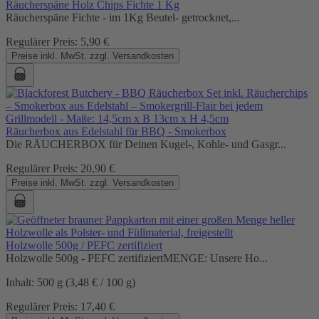
Räucherspäne Holz Chips Fichte 1 Kg
Räucherspäne Fichte - im 1Kg Beutel- getrocknet,...
Regulärer Preis:
5,90 €
Preise inkl. MwSt. zzgl. Versandkosten
Räucherbox aus Edelstahl für BBQ - Smokerbox
Die RÄUCHERBOX für Deinen Kugel-, Kohle- und Gasgr...
Regulärer Preis:
20,90 €
Preise inkl. MwSt. zzgl. Versandkosten
Holzwolle 500g / PEFC zertifiziert
Holzwolle 500g - PEFC zertifiziertMENGE: Unsere Ho...
Inhalt:
500 g
(3,48 € / 100 g)
Regulärer Preis:
17,40 €