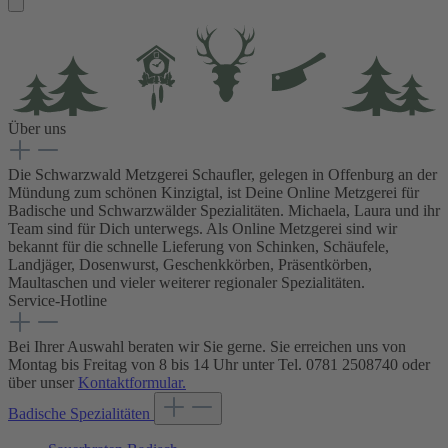
Über uns
Die Schwarzwald Metzgerei Schaufler, gelegen in Offenburg an der
Mündung zum schönen Kinzigtal, ist Deine Online Metzgerei für
Badische und Schwarzwälder Spezialitäten. Michaela, Laura und ihr
Team sind für Dich unterwegs. Als Online Metzgerei sind wir
bekannt für die schnelle Lieferung von Schinken, Schäufele,
Landjäger, Dosenwurst, Geschenkkörben, Präsentkörben,
Maultaschen und vieler weiterer regionaler Spezialitäten.
Service-Hotline
Bei Ihrer Auswahl beraten wir Sie gerne. Sie erreichen uns von
Montag bis Freitag von 8 bis 14 Uhr unter Tel. 0781 2508740 oder
über unser
Kontaktformular.
Badische Spezialitäten