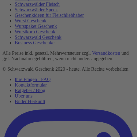
Schwarzwälder Fleisch
Schwarzwälder Speck
Geschenkideen für Fleischliebhaber
Wurst Geschenk
Wurstpaket Geschenk
Wurstkorb Geschenk
Schwarzwald Geschenk
Business Geschenke
Alle Preise inkl. gesetzl. Mehrwertsteuer zzgl.
Versandkosten
und
ggf. Nachnahmegebühren, wenn nicht anders angegeben.
© Schwarzwald Geschenk 2020 - heute. Alle Rechte vorbehalten.
Ihre Fragen - FAQ
Kontaktformular
Ratgeber / Blog
Über uns
Bilder Herkunft